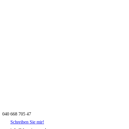
040 668 705 47
Schreiben Sie mir!