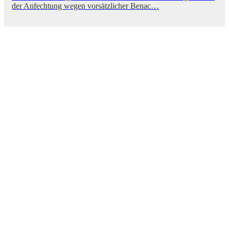
der Anfechtung wegen vorsätzlicher Benac…