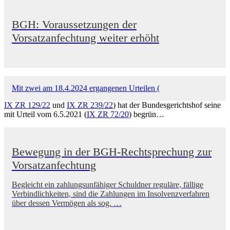
BGH: Voraussetzungen der
Vorsatzanfechtung weiter erhöht
Mit zwei am 18.4.2024 ergangenen Urteilen (
IX ZR 129/22
und
IX ZR 239/22
) hat der Bundesgerichtshof seine
mit Urteil vom 6.5.2021 (
IX ZR 72/20
) begrün…
Bewegung in der BGH-Rechtsprechung zur
Vorsatzanfechtung
Begleicht ein zahlungsunfähiger Schuldner reguläre, fällige
Verbindlichkeiten, sind die Zahlungen im Insolvenzverfahren
über dessen Vermögen als sog. …