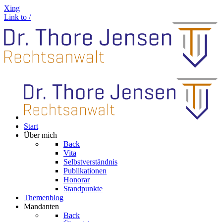
Xing
Link to /
Start
Über mich
Back
Vita
Selbstverständnis
Publikationen
Honorar
Standpunkte
Themenblog
Mandanten
Back