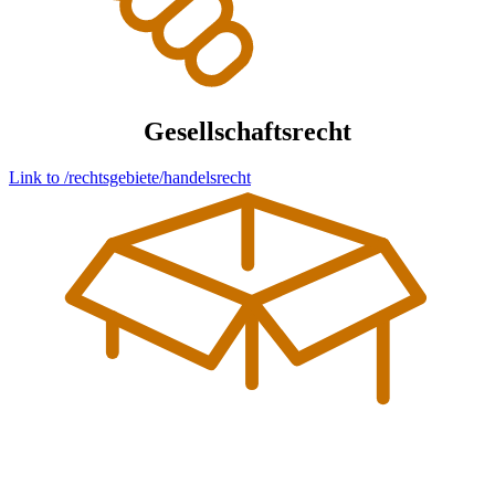
Gesellschafts­recht
Link to /rechtsgebiete/handelsrecht