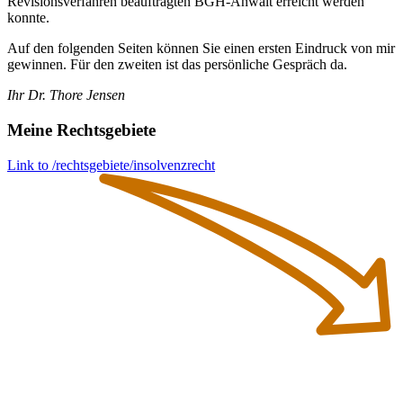
Revisionsverfahren beauftragten BGH-Anwalt erreicht werden
konnte.
Auf den folgenden Seiten können Sie einen ersten Eindruck von mir
gewinnen. Für den zweiten ist das persönliche Gespräch da.
Ihr Dr. Thore Jensen
Meine Rechtsgebiete
Link to /rechtsgebiete/insolvenzrecht