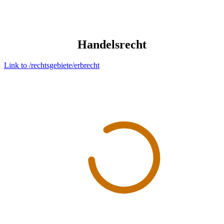
Handelsrecht
Link to /rechtsgebiete/erbrecht