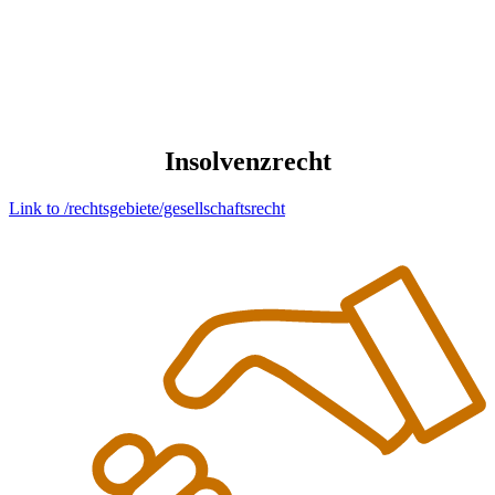
Insolvenzrecht
Link to /rechtsgebiete/gesellschaftsrecht