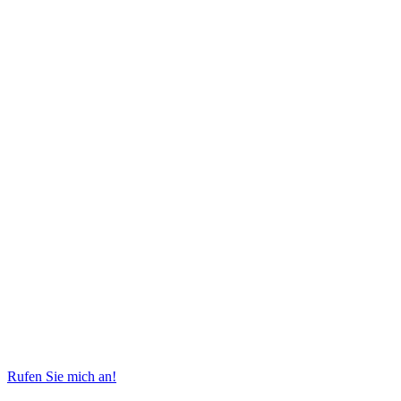
Rufen Sie mich an!