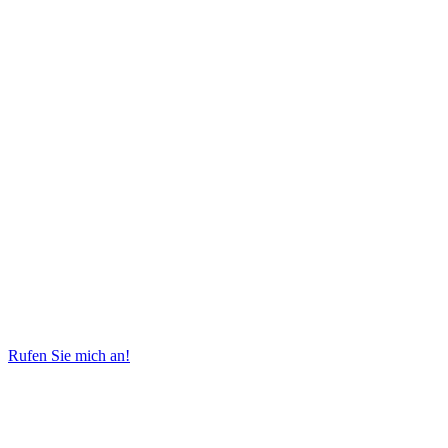
Rufen Sie mich an!