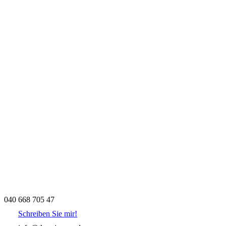
040 668 705 47
Schreiben Sie mir!