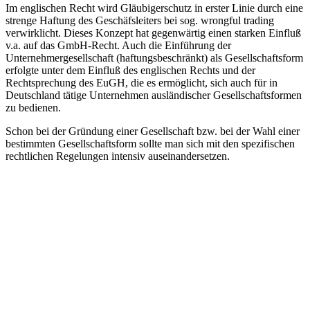
Im englischen Recht wird Gläubigerschutz in erster Linie durch eine
strenge Haftung des Geschäfsleiters bei sog. wrongful trading
verwirklicht. Dieses Konzept hat gegenwärtig einen starken Einfluß
v.a. auf das GmbH-Recht. Auch die Einführung der
Unternehmergesellschaft (haftungsbeschränkt) als Gesellschaftsform
erfolgte unter dem Einfluß des englischen Rechts und der
Rechtsprechung des EuGH, die es ermöglicht, sich auch für in
Deutschland tätige Unternehmen ausländischer Gesellschaftsformen
zu bedienen.
Schon bei der Gründung einer Gesellschaft bzw. bei der Wahl einer
bestimmten Gesellschaftsform sollte man sich mit den spezifischen
rechtlichen Regelungen intensiv auseinandersetzen.