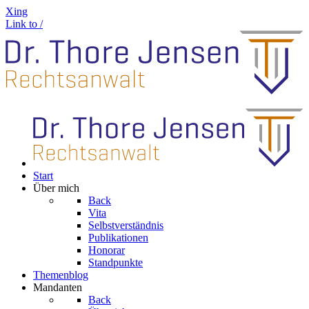
Xing
Link to /
Start
Über mich
Back
Vita
Selbstverständnis
Publikationen
Honorar
Standpunkte
Themenblog
Mandanten
Back