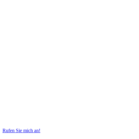
Rufen Sie mich an!