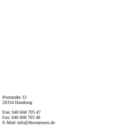
Poststraße 33
20354 Hamburg
Fon: 040 668 705 47
Fax: 040 668 705 48
E-Mail: info@thorejensen.de