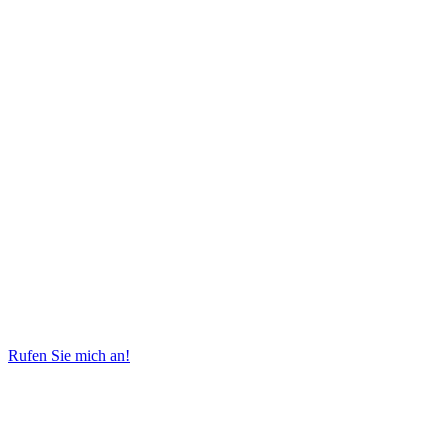
Rufen Sie mich an!