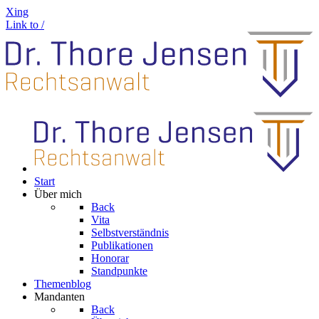
Xing
Link to /
Start
Über mich
Back
Vita
Selbstverständnis
Publikationen
Honorar
Standpunkte
Themenblog
Mandanten
Back