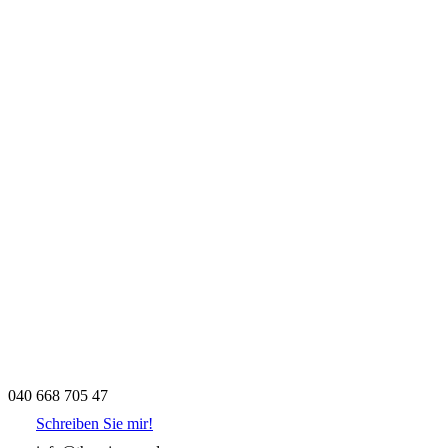
040 668 705 47
Schreiben Sie mir!