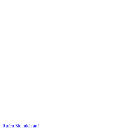
Rufen Sie mich an!