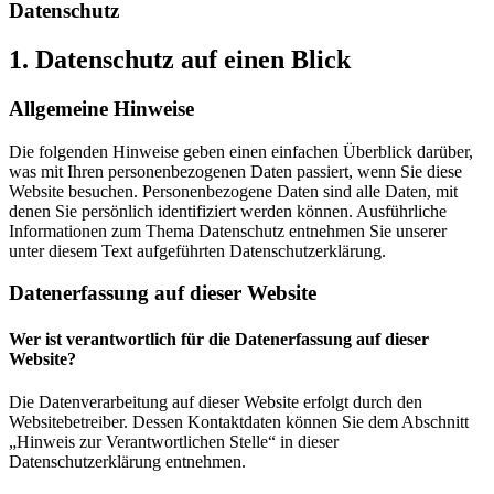
Datenschutz
1. Datenschutz auf einen Blick
Allgemeine Hinweise
Die folgenden Hinweise geben einen einfachen Überblick darüber,
was mit Ihren personenbezogenen Daten passiert, wenn Sie diese
Website besuchen. Personenbezogene Daten sind alle Daten, mit
denen Sie persönlich identifiziert werden können. Ausführliche
Informationen zum Thema Datenschutz entnehmen Sie unserer
unter diesem Text aufgeführten Datenschutzerklärung.
Datenerfassung auf dieser Website
Wer ist verantwortlich für die Datenerfassung auf dieser
Website?
Die Datenverarbeitung auf dieser Website erfolgt durch den
Websitebetreiber. Dessen Kontaktdaten können Sie dem Abschnitt
„Hinweis zur Verantwortlichen Stelle“ in dieser
Datenschutzerklärung entnehmen.