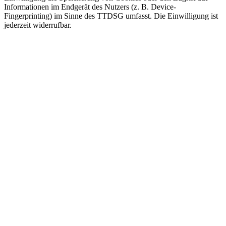
Informationen im Endgerät des Nutzers (z. B. Device-
Fingerprinting) im Sinne des TTDSG umfasst. Die Einwilligung ist
jederzeit widerrufbar.