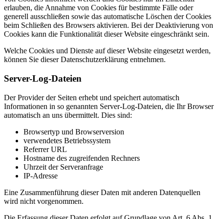
erlauben, die Annahme von Cookies für bestimmte Fälle oder
generell ausschließen sowie das automatische Löschen der Cookies
beim Schließen des Browsers aktivieren. Bei der Deaktivierung von
Cookies kann die Funktionalität dieser Website eingeschränkt sein.
Welche Cookies und Dienste auf dieser Website eingesetzt werden,
können Sie dieser Datenschutzerklärung entnehmen.
Server-Log-Dateien
Der Provider der Seiten erhebt und speichert automatisch
Informationen in so genannten Server-Log-Dateien, die Ihr Browser
automatisch an uns übermittelt. Dies sind:
Browsertyp und Browserversion
verwendetes Betriebssystem
Referrer URL
Hostname des zugreifenden Rechners
Uhrzeit der Serveranfrage
IP-Adresse
Eine Zusammenführung dieser Daten mit anderen Datenquellen
wird nicht vorgenommen.
Die Erfassung dieser Daten erfolgt auf Grundlage von Art. 6 Abs. 1