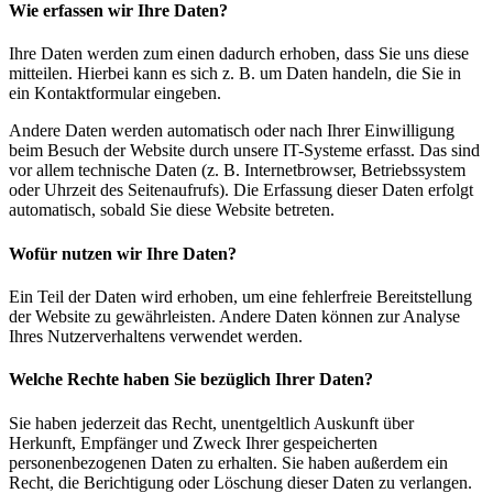
Wie erfassen wir Ihre Daten?
Ihre Daten werden zum einen dadurch erhoben, dass Sie uns diese
mitteilen. Hierbei kann es sich z. B. um Daten handeln, die Sie in
ein Kontaktformular eingeben.
Andere Daten werden automatisch oder nach Ihrer Einwilligung
beim Besuch der Website durch unsere IT-Systeme erfasst. Das sind
vor allem technische Daten (z. B. Internetbrowser, Betriebssystem
oder Uhrzeit des Seitenaufrufs). Die Erfassung dieser Daten erfolgt
automatisch, sobald Sie diese Website betreten.
Wofür nutzen wir Ihre Daten?
Ein Teil der Daten wird erhoben, um eine fehlerfreie Bereitstellung
der Website zu gewährleisten. Andere Daten können zur Analyse
Ihres Nutzerverhaltens verwendet werden.
Welche Rechte haben Sie bezüglich Ihrer Daten?
Sie haben jederzeit das Recht, unentgeltlich Auskunft über
Herkunft, Empfänger und Zweck Ihrer gespeicherten
personenbezogenen Daten zu erhalten. Sie haben außerdem ein
Recht, die Berichtigung oder Löschung dieser Daten zu verlangen.