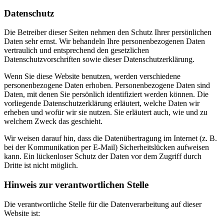
Datenschutz
Die Betreiber dieser Seiten nehmen den Schutz Ihrer persönlichen
Daten sehr ernst. Wir behandeln Ihre personenbezogenen Daten
vertraulich und entsprechend den gesetzlichen
Datenschutzvorschriften sowie dieser Datenschutzerklärung.
Wenn Sie diese Website benutzen, werden verschiedene
personenbezogene Daten erhoben. Personenbezogene Daten sind
Daten, mit denen Sie persönlich identifiziert werden können. Die
vorliegende Datenschutzerklärung erläutert, welche Daten wir
erheben und wofür wir sie nutzen. Sie erläutert auch, wie und zu
welchem Zweck das geschieht.
Wir weisen darauf hin, dass die Datenübertragung im Internet (z. B.
bei der Kommunikation per E-Mail) Sicherheitslücken aufweisen
kann. Ein lückenloser Schutz der Daten vor dem Zugriff durch
Dritte ist nicht möglich.
Hinweis zur verantwortlichen Stelle
Die verantwortliche Stelle für die Datenverarbeitung auf dieser
Website ist: