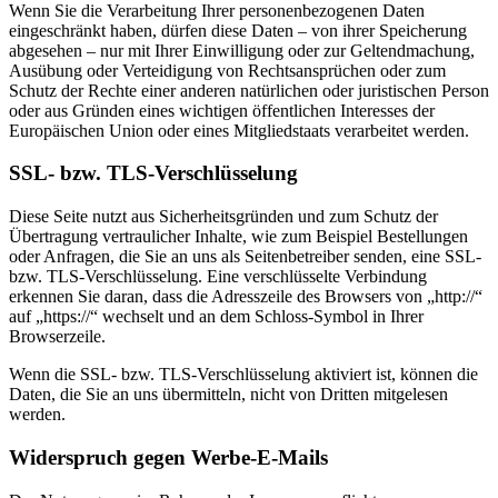
Wenn Sie die Verarbeitung Ihrer personenbezogenen Daten
eingeschränkt haben, dürfen diese Daten – von ihrer Speicherung
abgesehen – nur mit Ihrer Einwilligung oder zur Geltendmachung,
Ausübung oder Verteidigung von Rechtsansprüchen oder zum
Schutz der Rechte einer anderen natürlichen oder juristischen Person
oder aus Gründen eines wichtigen öffentlichen Interesses der
Europäischen Union oder eines Mitgliedstaats verarbeitet werden.
SSL- bzw. TLS-Verschlüsselung
Diese Seite nutzt aus Sicherheitsgründen und zum Schutz der
Übertragung vertraulicher Inhalte, wie zum Beispiel Bestellungen
oder Anfragen, die Sie an uns als Seitenbetreiber senden, eine SSL-
bzw. TLS-Verschlüsselung. Eine verschlüsselte Verbindung
erkennen Sie daran, dass die Adresszeile des Browsers von „http://“
auf „https://“ wechselt und an dem Schloss-Symbol in Ihrer
Browserzeile.
Wenn die SSL- bzw. TLS-Verschlüsselung aktiviert ist, können die
Daten, die Sie an uns übermitteln, nicht von Dritten mitgelesen
werden.
Widerspruch gegen Werbe-E-Mails