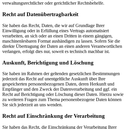
verwaltungsrechtlicher oder gerichtlicher Rechtsbehelfe.
Recht auf Daten­übertrag­barkeit
Sie haben das Recht, Daten, die wir auf Grundlage Ihrer
Einwilligung oder in Erfüllung eines Vertrags automatisiert
verarbeiten, an sich oder an einen Dritten in einem gängigen,
maschinenlesbaren Format aushändigen zu lassen. Sofern Sie die
direkte Übertragung der Daten an einen anderen Verantwortlichen
verlangen, erfolgt dies nur, soweit es technisch machbar ist.
Auskunft, Berichtigung und Löschung
Sie haben im Rahmen der geltenden gesetzlichen Bestimmungen
jederzeit das Recht auf unentgeltliche Auskunft über Ihre
gespeicherten personenbezogenen Daten, deren Herkunft und
Empfänger und den Zweck der Datenverarbeitung und ggf. ein
Recht auf Berichtigung oder Löschung dieser Daten. Hierzu sowie
zu weiteren Fragen zum Thema personenbezogene Daten können
Sie sich jederzeit an uns wenden.
Recht auf Einschränkung der Verarbeitung
Sie haben das Recht, die Einschränkung der Verarbeitung Ihrer