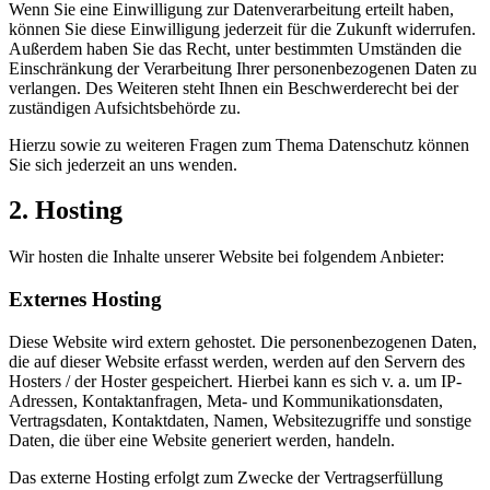
Wenn Sie eine Einwilligung zur Datenverarbeitung erteilt haben,
können Sie diese Einwilligung jederzeit für die Zukunft widerrufen.
Außerdem haben Sie das Recht, unter bestimmten Umständen die
Einschränkung der Verarbeitung Ihrer personenbezogenen Daten zu
verlangen. Des Weiteren steht Ihnen ein Beschwerderecht bei der
zuständigen Aufsichtsbehörde zu.
Hierzu sowie zu weiteren Fragen zum Thema Datenschutz können
Sie sich jederzeit an uns wenden.
2. Hosting
Wir hosten die Inhalte unserer Website bei folgendem Anbieter:
Externes Hosting
Diese Website wird extern gehostet. Die personenbezogenen Daten,
die auf dieser Website erfasst werden, werden auf den Servern des
Hosters / der Hoster gespeichert. Hierbei kann es sich v. a. um IP-
Adressen, Kontaktanfragen, Meta- und Kommunikationsdaten,
Vertragsdaten, Kontaktdaten, Namen, Websitezugriffe und sonstige
Daten, die über eine Website generiert werden, handeln.
Das externe Hosting erfolgt zum Zwecke der Vertragserfüllung