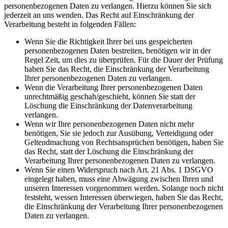
personenbezogenen Daten zu verlangen. Hierzu können Sie sich
jederzeit an uns wenden. Das Recht auf Einschränkung der
Verarbeitung besteht in folgenden Fällen:
Wenn Sie die Richtigkeit Ihrer bei uns gespeicherten
personenbezogenen Daten bestreiten, benötigen wir in der
Regel Zeit, um dies zu überprüfen. Für die Dauer der Prüfung
haben Sie das Recht, die Einschränkung der Verarbeitung
Ihrer personenbezogenen Daten zu verlangen.
Wenn die Verarbeitung Ihrer personenbezogenen Daten
unrechtmäßig geschah/geschieht, können Sie statt der
Löschung die Einschränkung der Datenverarbeitung
verlangen.
Wenn wir Ihre personenbezogenen Daten nicht mehr
benötigen, Sie sie jedoch zur Ausübung, Verteidigung oder
Geltendmachung von Rechtsansprüchen benötigen, haben Sie
das Recht, statt der Löschung die Einschränkung der
Verarbeitung Ihrer personenbezogenen Daten zu verlangen.
Wenn Sie einen Widerspruch nach Art. 21 Abs. 1 DSGVO
eingelegt haben, muss eine Abwägung zwischen Ihren und
unseren Interessen vorgenommen werden. Solange noch nicht
feststeht, wessen Interessen überwiegen, haben Sie das Recht,
die Einschränkung der Verarbeitung Ihrer personenbezogenen
Daten zu verlangen.