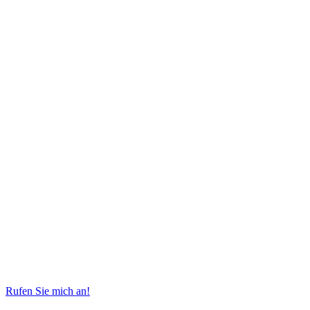
Rufen Sie mich an!