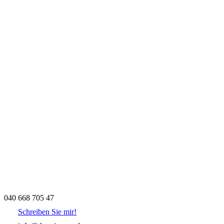
040 668 705 47
Schreiben Sie mir!