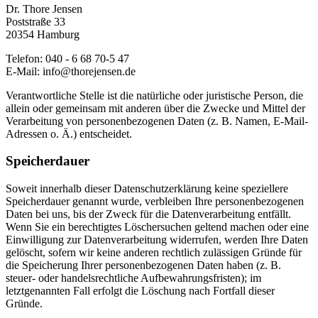
Dr. Thore Jensen
Poststraße 33
20354 Hamburg
Telefon: 040 - 6 68 70-5 47
E-Mail: info@thorejensen.de
Verantwortliche Stelle ist die natürliche oder juristische Person, die
allein oder gemeinsam mit anderen über die Zwecke und Mittel der
Verarbeitung von personenbezogenen Daten (z. B. Namen, E-Mail-
Adressen o. Ä.) entscheidet.
Speicherdauer
Soweit innerhalb dieser Datenschutzerklärung keine speziellere
Speicherdauer genannt wurde, verbleiben Ihre personenbezogenen
Daten bei uns, bis der Zweck für die Datenverarbeitung entfällt.
Wenn Sie ein berechtigtes Löschersuchen geltend machen oder eine
Einwilligung zur Datenverarbeitung widerrufen, werden Ihre Daten
gelöscht, sofern wir keine anderen rechtlich zulässigen Gründe für
die Speicherung Ihrer personenbezogenen Daten haben (z. B.
steuer- oder handelsrechtliche Aufbewahrungsfristen); im
letztgenannten Fall erfolgt die Löschung nach Fortfall dieser
Gründe.