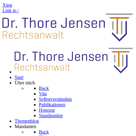
Xing
Link to /
Start
Über mich
Back
Vita
Selbstverständnis
Publikationen
Honorar
Standpunkte
Themenblog
Mandanten
Back