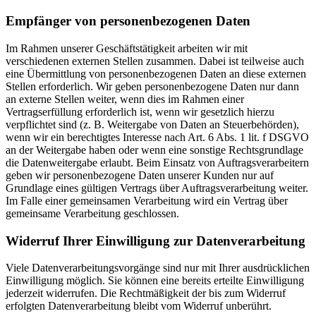
Empfänger von personenbezogenen Daten
Im Rahmen unserer Geschäftstätigkeit arbeiten wir mit
verschiedenen externen Stellen zusammen. Dabei ist teilweise auch
eine Übermittlung von personenbezogenen Daten an diese externen
Stellen erforderlich. Wir geben personenbezogene Daten nur dann
an externe Stellen weiter, wenn dies im Rahmen einer
Vertragserfüllung erforderlich ist, wenn wir gesetzlich hierzu
verpflichtet sind (z. B. Weitergabe von Daten an Steuerbehörden),
wenn wir ein berechtigtes Interesse nach Art. 6 Abs. 1 lit. f DSGVO
an der Weitergabe haben oder wenn eine sonstige Rechtsgrundlage
die Datenweitergabe erlaubt. Beim Einsatz von Auftragsverarbeitern
geben wir personenbezogene Daten unserer Kunden nur auf
Grundlage eines gültigen Vertrags über Auftragsverarbeitung weiter.
Im Falle einer gemeinsamen Verarbeitung wird ein Vertrag über
gemeinsame Verarbeitung geschlossen.
Widerruf Ihrer Einwilligung zur Datenverarbeitung
Viele Datenverarbeitungsvorgänge sind nur mit Ihrer ausdrücklichen
Einwilligung möglich. Sie können eine bereits erteilte Einwilligung
jederzeit widerrufen. Die Rechtmäßigkeit der bis zum Widerruf
erfolgten Datenverarbeitung bleibt vom Widerruf unberührt.