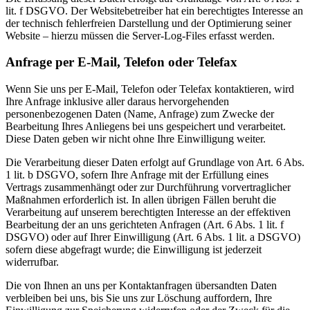
lit. f DSGVO. Der Websitebetreiber hat ein berechtigtes Interesse an
der technisch fehlerfreien Darstellung und der Optimierung seiner
Website – hierzu müssen die Server-Log-Files erfasst werden.
Anfrage per E-Mail, Telefon oder Telefax
Wenn Sie uns per E-Mail, Telefon oder Telefax kontaktieren, wird
Ihre Anfrage inklusive aller daraus hervorgehenden
personenbezogenen Daten (Name, Anfrage) zum Zwecke der
Bearbeitung Ihres Anliegens bei uns gespeichert und verarbeitet.
Diese Daten geben wir nicht ohne Ihre Einwilligung weiter.
Die Verarbeitung dieser Daten erfolgt auf Grundlage von Art. 6 Abs.
1 lit. b DSGVO, sofern Ihre Anfrage mit der Erfüllung eines
Vertrags zusammenhängt oder zur Durchführung vorvertraglicher
Maßnahmen erforderlich ist. In allen übrigen Fällen beruht die
Verarbeitung auf unserem berechtigten Interesse an der effektiven
Bearbeitung der an uns gerichteten Anfragen (Art. 6 Abs. 1 lit. f
DSGVO) oder auf Ihrer Einwilligung (Art. 6 Abs. 1 lit. a DSGVO)
sofern diese abgefragt wurde; die Einwilligung ist jederzeit
widerrufbar.
Die von Ihnen an uns per Kontaktanfragen übersandten Daten
verbleiben bei uns, bis Sie uns zur Löschung auffordern, Ihre