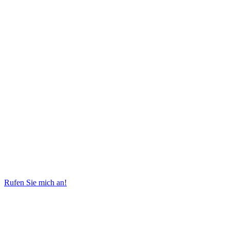
Rufen Sie mich an!