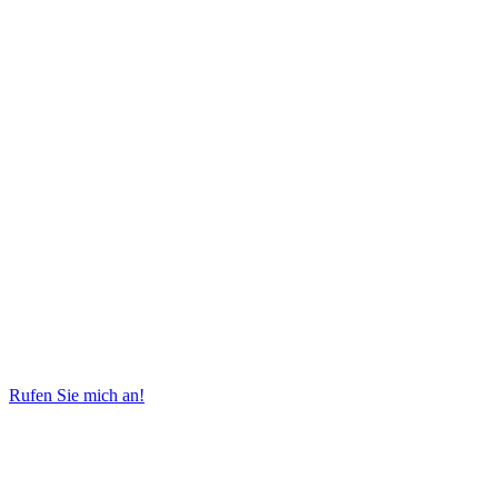
Rufen Sie mich an!