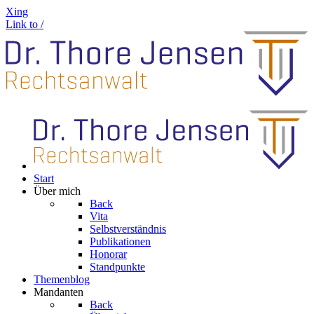
Xing
Link to /
Start
Über mich
Back
Vita
Selbstverständnis
Publikationen
Honorar
Standpunkte
Themenblog
Mandanten
Back