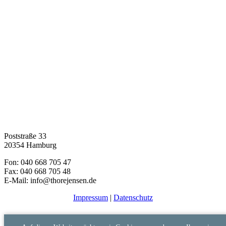
Poststraße 33
20354 Hamburg
Fon: 040 668 705 47
Fax: 040 668 705 48
E-Mail: info@thorejensen.de
Impressum
|
Datenschutz