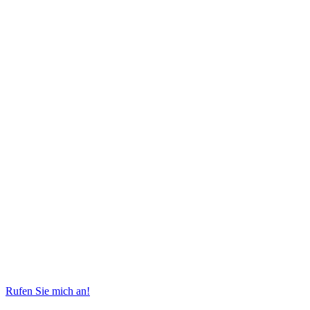
Rufen Sie mich an!