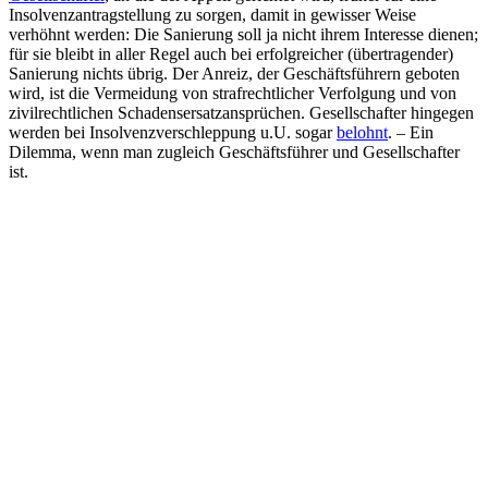
Insolvenzantragstellung zu sorgen, damit in gewisser Weise
verhöhnt werden: Die Sanierung soll ja nicht ihrem Interesse dienen;
für sie bleibt in aller Regel auch bei erfolgreicher (übertragender)
Sanierung nichts übrig. Der Anreiz, der Geschäftsführern geboten
wird, ist die Vermeidung von strafrechtlicher Verfolgung und von
zivilrechtlichen Schadensersatzansprüchen. Gesellschafter hingegen
werden bei Insolvenzverschleppung u.U. sogar
belohnt
. – Ein
Dilemma, wenn man zugleich Geschäftsführer und Gesellschafter
ist.