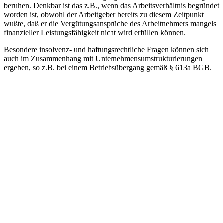
beruhen. Denkbar ist das z.B., wenn das Arbeitsverhältnis begründet
worden ist, obwohl der Arbeitgeber bereits zu diesem Zeitpunkt
wußte, daß er die Vergütungsansprüche des Arbeitnehmers mangels
finanzieller Leistungsfähigkeit nicht wird erfüllen können.
Besondere insolvenz- und haftungsrechtliche Fragen können sich
auch im Zusammenhang mit Unternehmensumstrukturierungen
ergeben, so z.B. bei einem Betriebsübergang gemäß § 613a BGB.