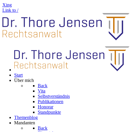
Xing
Link to /
Start
Über mich
Back
Vita
Selbstverständnis
Publikationen
Honorar
Standpunkte
Themenblog
Mandanten
Back