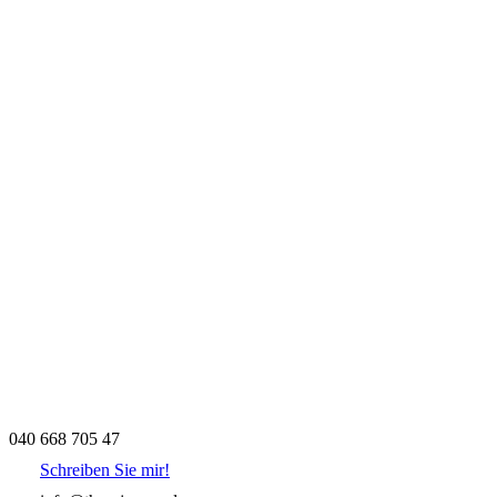
040 668 705 47
Schreiben Sie mir!