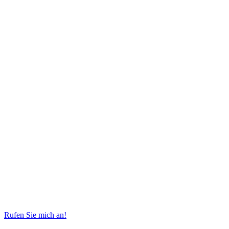
Rufen Sie mich an!